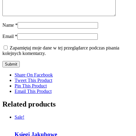
Name
*
Email
*
Zapamiętaj moje dane w tej przeglądarce podczas pisania
kolejnych komentarzy.
Share On Facebook
Tweet This Product
Pin This Product
Email This Product
Related products
Sale!
Księgi Jakubowe