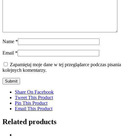
Name
*
Email
*
Zapamiętaj moje dane w tej przeglądarce podczas pisania
kolejnych komentarzy.
Share On Facebook
Tweet This Product
Pin This Product
Email This Product
Related products