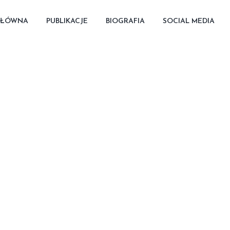
GŁÓWNA
PUBLIKACJE
BIOGRAFIA
SOCIAL MEDIA