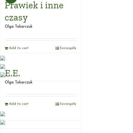
Prawiek i inne
czasy
Olga Tokarczuk
Add to cart
Szczegóły
E.E.
Olga Tokarczuk
Add to cart
Szczegóły