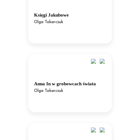
Księgi Jakubowe
Olga Tokarczuk
Anna In w grobowcach świata
Olga Tokarczuk