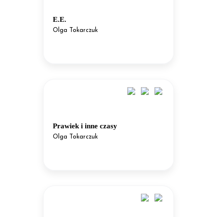
E.E.
Olga Tokarczuk
Prawiek i inne czasy
Olga Tokarczuk