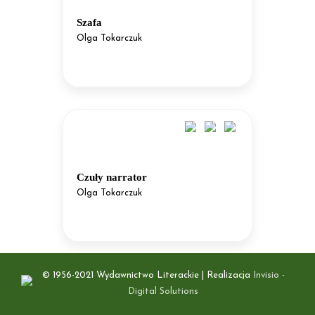
Szafa
Olga Tokarczuk
Czuły narrator
Olga Tokarczuk
© 1956-2021 Wydawnictwo Literackie | Realizacja
Invisio -
Digital Solutions