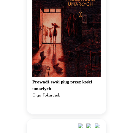
Prowadź swój pług przez kości
umarłych
Olga Tokarczuk