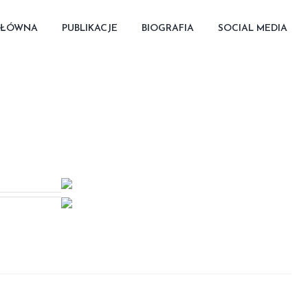
GŁÓWNA
PUBLIKACJE
BIOGRAFIA
SOCIAL MEDIA