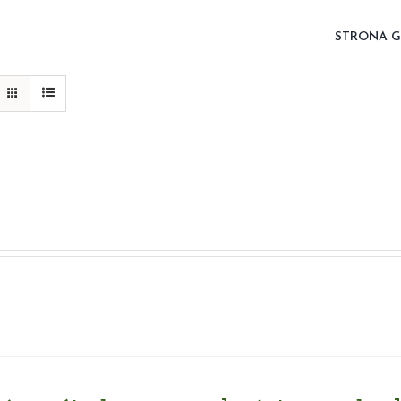
STRONA 