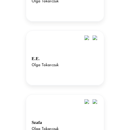
Olga Tokarczuk
E.E.
Olga Tokarczuk
Szafa
Olga Tokarczuk