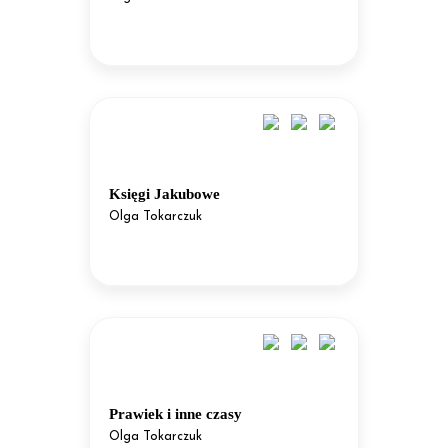
Księgi Jakubowe
Olga Tokarczuk
Prawiek i inne czasy
Olga Tokarczuk