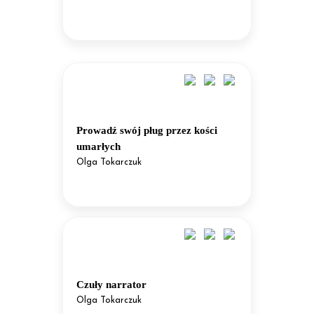
Prowadź swój pług przez kości
umarłych
Olga Tokarczuk
Czuły narrator
Olga Tokarczuk