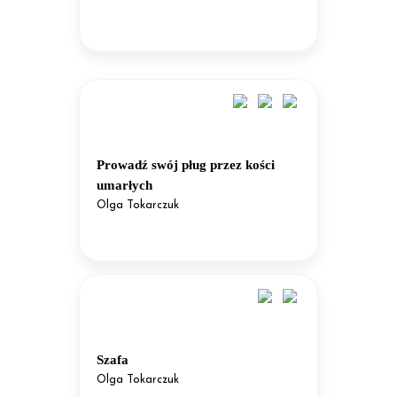
Prowadź swój pług przez kości
umarłych
Olga Tokarczuk
Szafa
Olga Tokarczuk