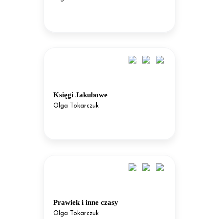
Księgi Jakubowe
Olga Tokarczuk
Prawiek i inne czasy
Olga Tokarczuk