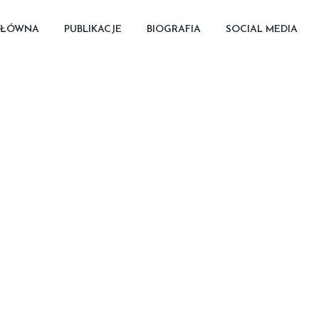
GŁÓWNA
PUBLIKACJE
BIOGRAFIA
SOCIAL MEDIA