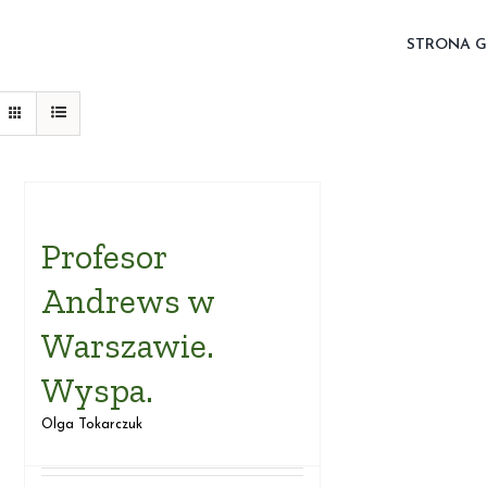
STRONA 
Profesor
Andrews w
Warszawie.
Wyspa.
Olga Tokarczuk