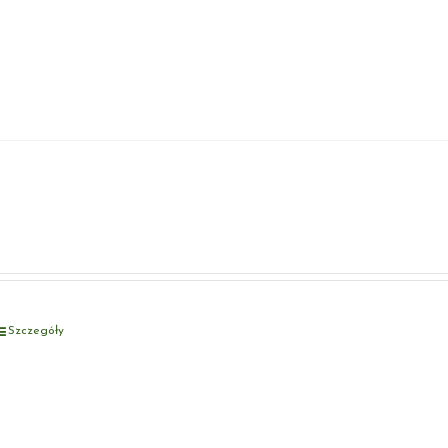
Szczegóły