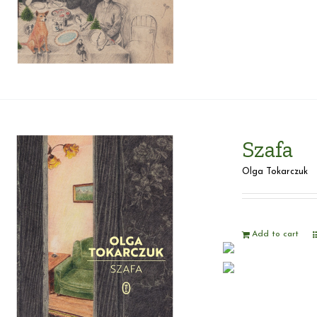
Szafa
Olga Tokarczuk
Add to cart