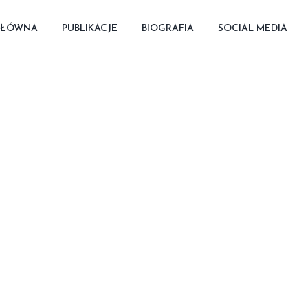
GŁÓWNA
PUBLIKACJE
BIOGRAFIA
SOCIAL MEDIA