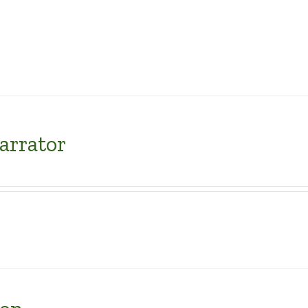
arrator