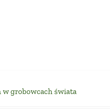
n w grobowcach świata