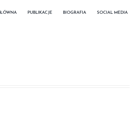
GŁÓWNA
PUBLIKACJE
BIOGRAFIA
SOCIAL MEDIA