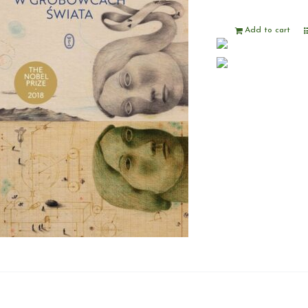
Add to cart