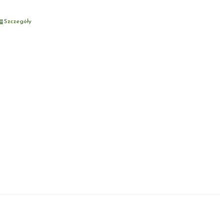
Szczegóły