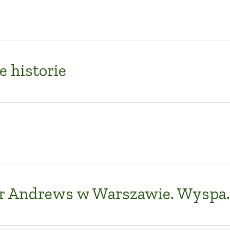
e historie
or Andrews w Warszawie. Wyspa.