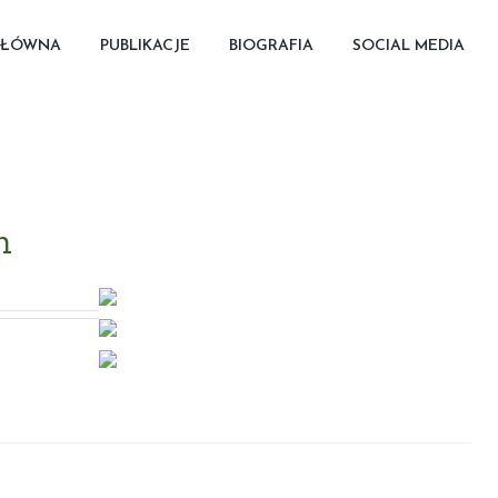
GŁÓWNA
PUBLIKACJE
BIOGRAFIA
SOCIAL MEDIA
h