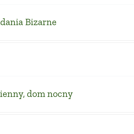
dania Bizarne
ienny, dom nocny