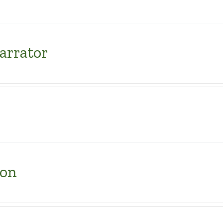
arrator
on