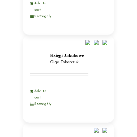
Add to
cart
Szczegóły
Księgi Jakubowe
Olga Tokarczuk
Add to
cart
Szczegóły