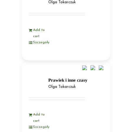
Olga Tokarczuk
Add to
cart
Szczegóły
Prawiek i inne czasy
Olga Tokarczuk
Add to
cart
Szczegóły