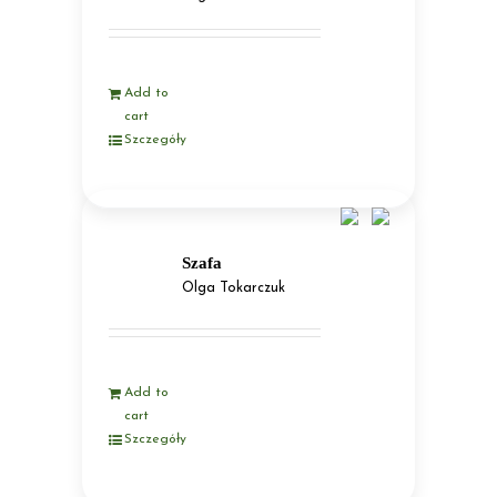
Add to
cart
Szczegóły
Szafa
Olga Tokarczuk
Add to
cart
Szczegóły