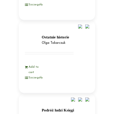
Szczegóły
Ostatnie historie
Olga Tokarczuk
Add to
cart
Szczegóły
Podróż ludzi Księgi