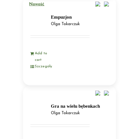
Nowość
Empuzjon
Olga Tokarczuk
Add to
cart
Szczegóły
Gra na wielu bębenkach
Olga Tokarczuk