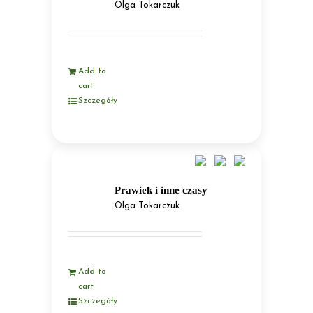
Olga Tokarczuk
Add to
cart
Szczegóły
Prawiek i inne czasy
Olga Tokarczuk
Add to
cart
Szczegóły