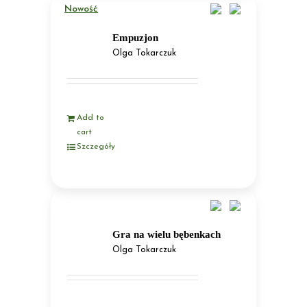
Nowość
Empuzjon
Olga Tokarczuk
Add to
cart
Szczegóły
Gra na wielu bębenkach
Olga Tokarczuk