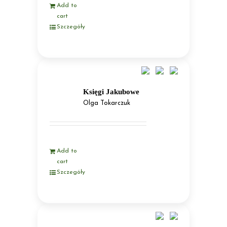
Add to
cart
Szczegóły
Księgi Jakubowe
Olga Tokarczuk
Add to
cart
Szczegóły