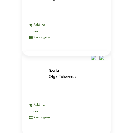
Add to
cart
Szczegóły
Szafa
Olga Tokarczuk
Add to
cart
Szczegóły