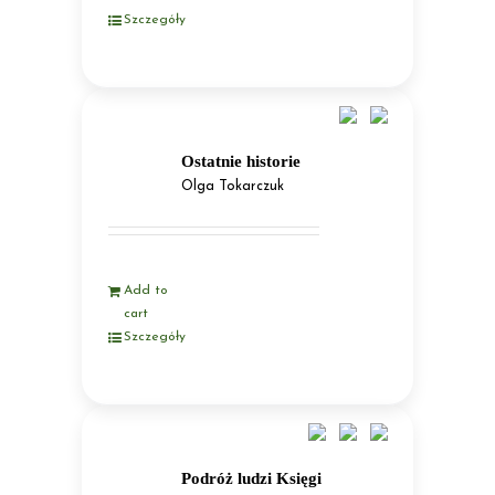
Szczegóły
Ostatnie historie
Olga Tokarczuk
Add to
cart
Szczegóły
Podróż ludzi Księgi