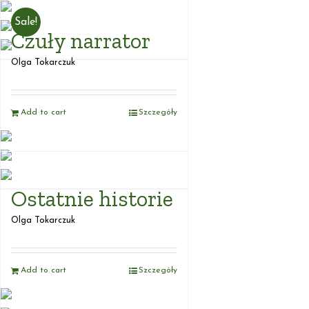
Sale!
Czuły narrator
Olga Tokarczuk
Add to cart
Szczegóły
Ostatnie historie
Olga Tokarczuk
Add to cart
Szczegóły