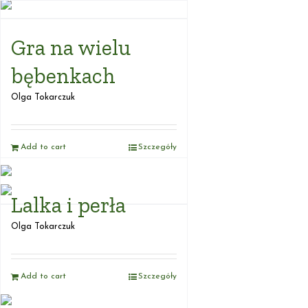
Gra na wielu
bębenkach
Olga Tokarczuk
Add to cart
Szczegóły
Lalka i perła
Olga Tokarczuk
Add to cart
Szczegóły