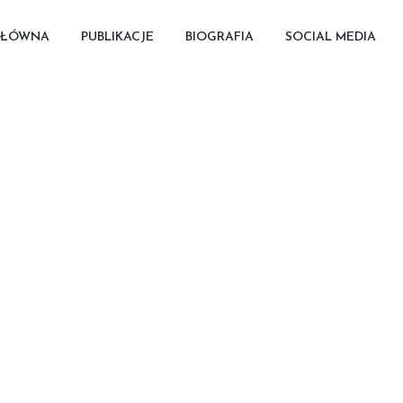
GŁÓWNA
PUBLIKACJE
BIOGRAFIA
SOCIAL MEDIA