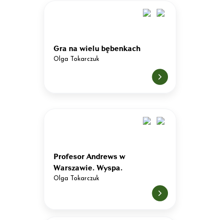
Gra na wielu bębenkach
Olga Tokarczuk
Profesor Andrews w
Warszawie. Wyspa.
Olga Tokarczuk