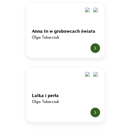
Anna In w grobowcach świata
Olga Tokarczuk
Lalka i perła
Olga Tokarczuk