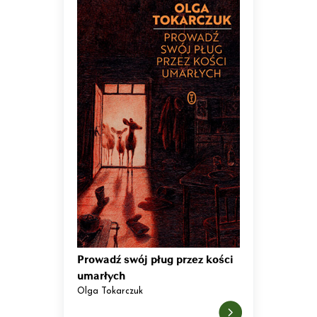
Prowadź swój pług przez kości
umarłych
Olga Tokarczuk