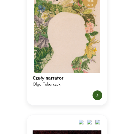
Czuły narrator
Olga Tokarczuk