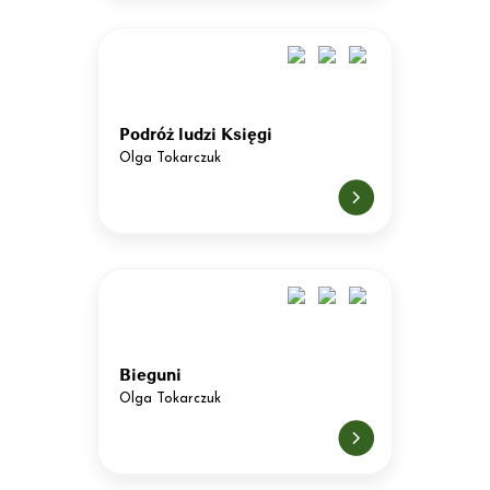
Podróż ludzi Księgi
Olga Tokarczuk
Bieguni
Olga Tokarczuk