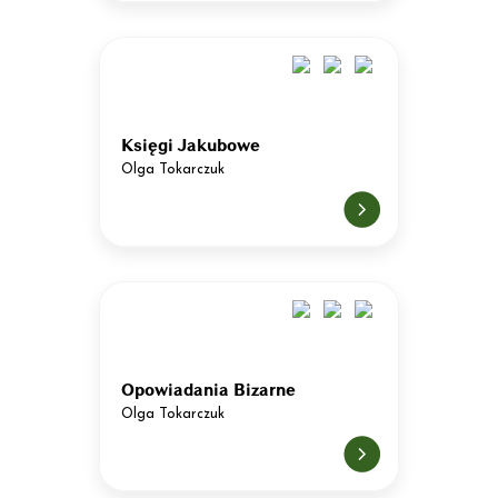
Księgi Jakubowe
Olga Tokarczuk
Opowiadania Bizarne
Olga Tokarczuk