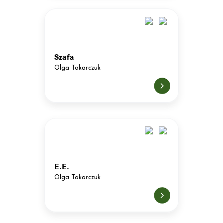
Szafa
Olga Tokarczuk
E.E.
Olga Tokarczuk