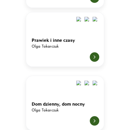
Prawiek i inne czasy
Olga Tokarczuk
Dom dzienny, dom nocny
Olga Tokarczuk