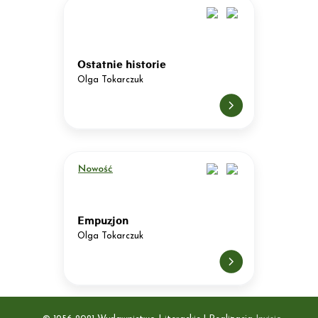
Ostatnie historie
Olga Tokarczuk
Nowość
Empuzjon
Olga Tokarczuk