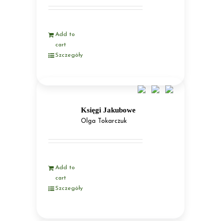
Add to
cart
Szczegóły
Księgi Jakubowe
Olga Tokarczuk
Add to
cart
Szczegóły