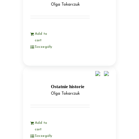
Olga Tokarczuk
Add to
cart
Szczegóły
Ostatnie historie
Olga Tokarczuk
Add to
cart
Szczegóły