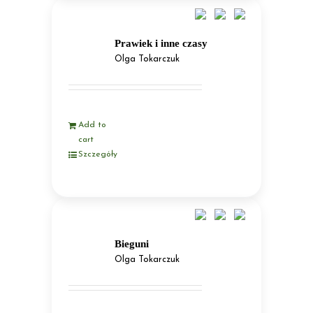
Prawiek i inne czasy
Olga Tokarczuk
Add to
cart
Szczegóły
Bieguni
Olga Tokarczuk