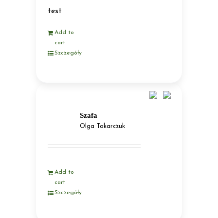
test
Add to
cart
Szczegóły
Szafa
Olga Tokarczuk
Add to
cart
Szczegóły