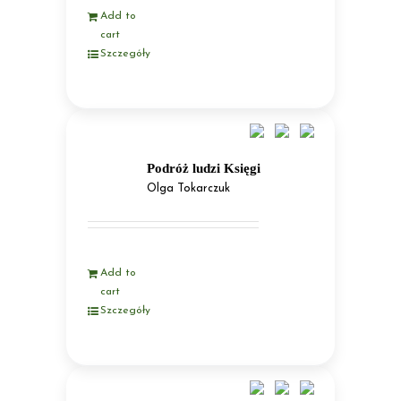
Add to
cart
Szczegóły
Podróż ludzi Księgi
Olga Tokarczuk
Add to
cart
Szczegóły