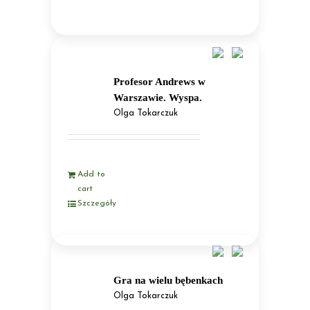
Profesor Andrews w
Warszawie. Wyspa.
Olga Tokarczuk
Add to
cart
Szczegóły
Gra na wielu bębenkach
Olga Tokarczuk