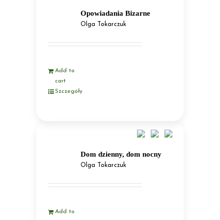
Opowiadania Bizarne
Olga Tokarczuk
Add to
cart
Szczegóły
Dom dzienny, dom nocny
Olga Tokarczuk
Add to