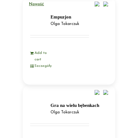
Nowość
Empuzjon
Olga Tokarczuk
Add to
cart
Szczegóły
Gra na wielu bębenkach
Olga Tokarczuk