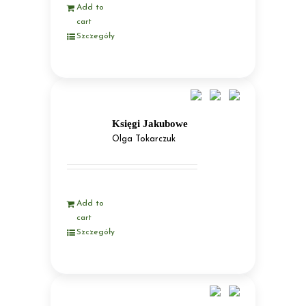
Add to
cart
Szczegóły
Księgi Jakubowe
Olga Tokarczuk
Add to
cart
Szczegóły