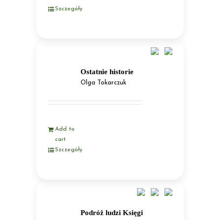
Szczegóły
Ostatnie historie
Olga Tokarczuk
Add to
cart
Szczegóły
Podróż ludzi Księgi