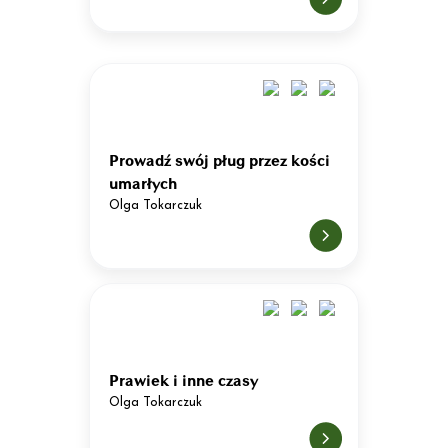
Prowadź swój pług przez kości
umarłych
Olga Tokarczuk
Prawiek i inne czasy
Olga Tokarczuk