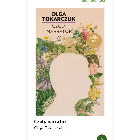
Czuły narrator
Olga Tokarczuk