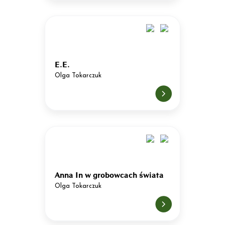
E.E.
Olga Tokarczuk
Anna In w grobowcach świata
Olga Tokarczuk