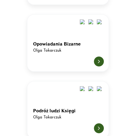
Opowiadania Bizarne
Olga Tokarczuk
Podróż ludzi Księgi
Olga Tokarczuk