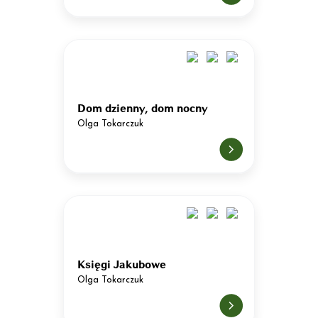
Dom dzienny, dom nocny
Olga Tokarczuk
Księgi Jakubowe
Olga Tokarczuk