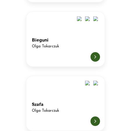
Bieguni
Olga Tokarczuk
Szafa
Olga Tokarczuk